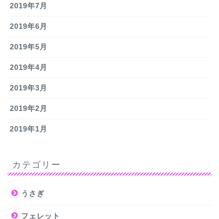
2019年7月
2019年6月
2019年5月
2019年4月
2019年3月
2019年2月
2019年1月
カテゴリー
うさぎ
フェレット