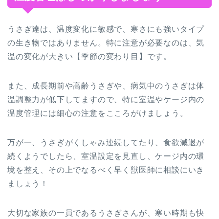
うさぎ達は、温度変化に敏感で、寒さにも強いタイプ
の生き物ではありません。特に注意が必要なのは、気
温の変化が大きい【季節の変わり目】です。
また、成長期前や高齢うさぎや、病気中のうさぎは体
温調整力が低下してますので、特に室温やケージ内の
温度管理には細心の注意をこころがけましょう。
万が一、うさぎがくしゃみ連続してたり、食欲減退が
続くようでしたら、室温設定を見直し、ケージ内の環
境を整え、その上でなるべく早く獣医師に相談にいき
ましょう！
大切な家族の一員であるうさぎさんが、寒い時期も快