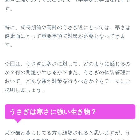
す。
特に、成長期前や高齢のうさぎ達にとっては、寒さは
健康面にとって重要事項で対策が必要となってきま
す。
今回は、うさぎは寒さに対して、どのように感じるの
か？何の問題が生じるか？また、うさぎの体調管理に
おいて、どんな寒さ対策を行うべきか？をテーマにご
説明しましょう。
うさぎは寒さに強い生き物？
犬や猫と暮らしてる方も経験されると思いますが、う