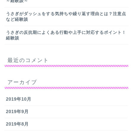
～経験談～
うさぎがダッシュをする気持ちや繰り返す理由とは？注意点
など経験談
うさぎの反抗期によくある行動や上手に対応するポイント！
経験談
最近のコメント
アーカイブ
2019年10月
2019年9月
2019年8月