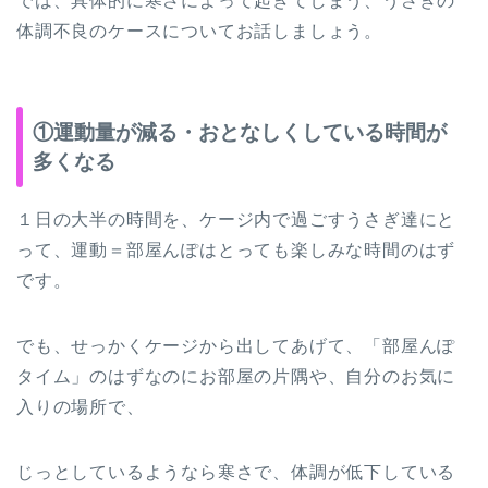
では、具体的に寒さによって起きてしまう、うさぎの
体調不良のケースについてお話しましょう。
①運動量が減る・おとなしくしている時間が
多くなる
１日の大半の時間を、ケージ内で過ごすうさぎ達にと
って、運動＝部屋んぽはとっても楽しみな時間のはず
です。
でも、せっかくケージから出してあげて、「部屋んぽ
タイム」のはずなのにお部屋の片隅や、自分のお気に
入りの場所で、
じっとしているようなら寒さで、体調が低下している