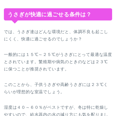
うさぎが快適に過ごせる条件は？
では、うさぎ達はどんな環境だと、体調不良も起こし
にくく、快適に過ごせるのでしょうか？
一般的には１５℃～２５℃がうさぎにとって最適な温度
とされています。繁殖期や病気のときのなどは２３℃
に保つことが推奨されています。
このことから、子供うさぎや高齢うさぎには２３℃く
らいが理想的な室温でしょう。
湿度は４０～６０％がベストですが、冬は特に乾燥し
やすいので、給水器内の水の減り方にも気を配りまし