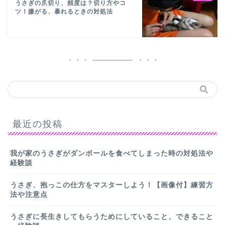
うさぎの爪切り、頻度は？切り方やコ
ツ！嫌がる、暴れるときの対処法
最近の投稿
我が家のうさぎがダンボールを食べてしまった時の対処法や
経験談
うさぎ、抱っこの仕方をマスターしよう！【画像付】練習方
法や注意点
うさぎに長生きしてもらうためにしていること、できること