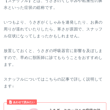
【スナッフル】とは、うさぎのくしゃみや粘液性の鼻
水といった症状の総称です。
いつもより、うさぎがくしゃみを連発したり、お鼻の
周りが濡れていたりしたら、寒さが原因で、スナッフ
ル症状になってしまったかもしれません。
放置しておくと、うさぎの呼吸器官に影響を及ぼしま
すので、早めに獣医師に診てもらうことをおすすめし
ます。
スナッフルについてはこちらの記事で詳しく説明して
ます↓