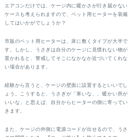
エアコンだけでは、ケージ内に暖かさが行き届かない
ケースも考えられますので、ペット用ヒーターを装備
してはいかがでしょうか？
市販のペット用ヒーターは、床に敷くタイプが大半で
す。しかし、うさぎは自分のケージに見慣れない物が
置かれると、警戒してそこになかなか近づいてくれな
い場合があります。
経験から言うと、ケージの壁面に設置するといいでし
ょう。こうすると、うさぎが「寒いな、、暖かい所が
いいな」と思えば、自分からヒーターの側に寄ってい
きます。
また、ケージの外側に電源コードが出せるので、うさ