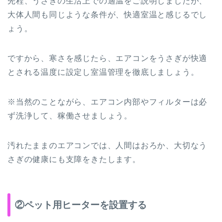
先程、うさぎの生活上での適温をご説明しましたが、
大体人間も同じような条件が、快適室温と感じるでし
ょう。
ですから、寒さを感じたら、エアコンをうさぎが快適
とされる温度に設定し室温管理を徹底しましょう。
※当然のことながら、エアコン内部やフィルターは必
ず洗浄して、稼働させましょう。
汚れたままのエアコンでは、人間はおろか、大切なう
さぎの健康にも支障をきたします。
②ペット用ヒーターを設置する