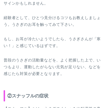
サインかもしれません。
経験者として、ひとつ見分けるコツもお教えしましょ
う。うさぎのお耳を触ってみて下さい。
もし、お耳が冷たいようでしたら、うさぎさんが「寒
い！」と感じているはずです。
普段のうさぎの活動量などを、よく把握した上で、い
つもより、運動したがらない元気が足りない、などを
感じたら対策が必要となります。
②スナッフルの症状