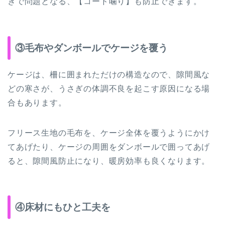
ぎで問題となる、【コード噛り】も防止できます。
③毛布やダンボールでケージを覆う
ケージは、柵に囲まれただけの構造なので、隙間風な
どの寒さが、うさぎの体調不良を起こす原因になる場
合もあります。
フリース生地の毛布を、ケージ全体を覆うようにかけ
てあげたり、ケージの周囲をダンボールで囲ってあげ
ると、隙間風防止になり、暖房効率も良くなります。
④床材にもひと工夫を