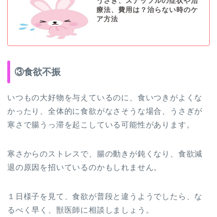
うさぎ、スナッフルの症状や治
療法、費用は？治らない時のケ
ア方法
③食欲不振
いつもの大好物を与えているのに、食いつきがよくな
かったり、全体的に食欲がなさそうな場合、うさぎが
寒さで腸うっ滞を起こしている可能性があります。
寒さからのストレスで、腸の動きが鈍くなり、食欲減
退の原因を招いているのかもしれません。
１日様子を見て、食欲が普段と違うようでしたら、な
るべく早く、獣医師に相談しましょう。