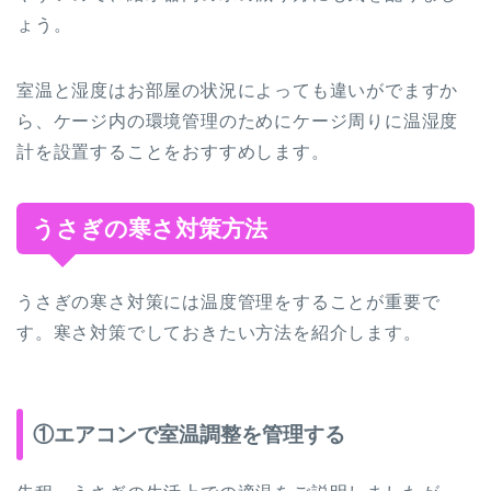
ょう。
室温と湿度はお部屋の状況によっても違いがでますか
ら、ケージ内の環境管理のためにケージ周りに温湿度
計を設置することをおすすめします。
うさぎの寒さ対策方法
うさぎの寒さ対策には温度管理をすることが重要で
す。寒さ対策でしておきたい方法を紹介します。
①エアコンで室温調整を管理する