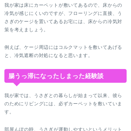
我が家は床にカーペットが敷いてあるので、床からの
冷気が感じにくいのですが、フローリングに直接、う
さぎのケージを置いてあるお宅には、床からの冷気対
策を考えましょう。
例えば、ケージ周辺にはコルクマットを敷いてあげる
と、冷気遮断の対処になると思います。
腸うっ滞になったしまった経験談
我が家では、うさぎとの暮らしが始まって以来、彼ら
のためにリビングには、必ずカーペットを敷いていま
す。
部屋んぽの時、うさぎが運動しやすいというメリット