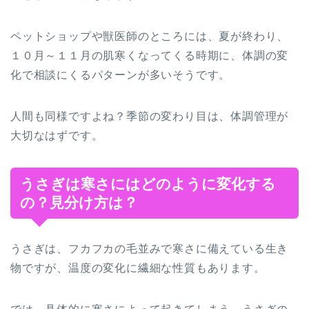
ペットショップや獣医師のところには、夏が終わり、
１０月～１１月の肌寒くなってくる時期に、体調の変
化で相談にくるパターンが多いそうです。
人間も同様ですよね？季節の変わり目は、体調管理が
大切なはずです。
うさぎは寒さにはどのように変化する
の？見分け方は？
うさぎは、フカフカの毛並みで寒さに備えている生き
物ですが、温度の変化に繊細な性質もあります。