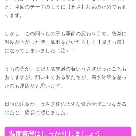
と、今回のテーマのように【寒さ】対策のためでもあ
ります。
しかし、この間うちの子も季節の変わり目で、急激に
温度が下がった時、風邪をひいたらしく【腸うっ滞】
になってしまいました（泣）！
うちの子が、まだ１歳未満の若いうさぎだったことも
ありますが、飼い主である私たちが、寒さ対策を怠っ
たのも原因だと思います。
日頃の注意が、うさぎ達の大切な健康管理につながる
のだと、痛切に感じました。
温度管理はしっかりしましょう