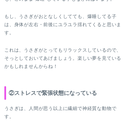
もし、うさぎがおとなしくしてても、爆睡してる子
は、身体が左右・前後にユラユラ揺れてくると思いま
す。
これは、うさぎがとってもリラックスしているので、
そっとしておいてあげましょう。楽しい夢を見ている
かもしれませんからね！
②ストレスで緊張状態になっている
うさぎは、人間が思う以上に繊細で神経質な動物で
す。