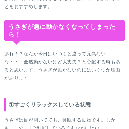
とをおすすめします。
うさぎが急に動かなくなってしまった
ら！
あれ！？なんか今日はいつもと違って元気ない
な・・・全然動かないけど大丈夫？と心配する時もあ
ると思います。うさぎが動かないのにはいくつか理由
があります。
①すごくリラックスしている状態
うさぎは目が開いてても、睡眠する動物です。しか
も、このまま“爆睡”している子もなかにはいます。