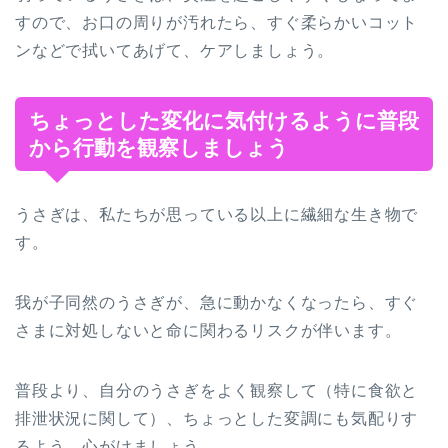
すので、お口の周りが汚れたら、すぐ柔らかいコット
ンなどで拭いてあげて、ケアしましょう。
ちょっとした変化に気付けるように普段
から行動を観察しましょう
うさぎは、私たちが思っている以上に繊細な生き物で
す。
我が子同然のうさぎが、急に動かなくなったら、すぐ
さまに対処しないと命に関わるリスクが伴います。
普段より、自分のうさぎをよく観察して（特に食欲と
排泄状況に関して）、ちょっとした変調にも気配りす
るよう、心がけましょう。