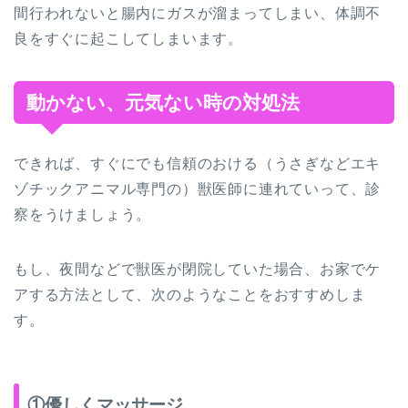
間行われないと腸内にガスが溜まってしまい、体調不
良をすぐに起こしてしまいます。
動かない、元気ない時の対処法
できれば、すぐにでも信頼のおける（うさぎなどエキ
ゾチックアニマル専門の）獣医師に連れていって、診
察をうけましょう。
もし、夜間などで獣医が閉院していた場合、お家でケ
アする方法として、次のようなことをおすすめしま
す。
①優しくマッサージ