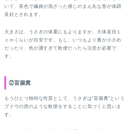
いて、茶色で繊維が混ざった感じのまん丸な形が体調
良好とされます。
大きさは、うさぎの体重にもよりますが、大体直径１
ｃｍくらいが目安です。もし、いつもより糞が小さめ
だったり、色が濃すぎて軟便だったら注意が必要で
す。
②盲腸糞
もうひとつ独特な性質として、うさぎは“盲腸糞”という
ブドウの房のような軟便をすることに気づくと思いま
す。