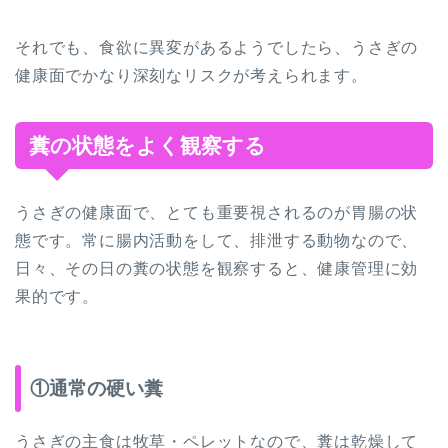
それでも、食欲に異変があるようでしたら、うさぎの
健康面でかなり深刻なリスクが考えられます。
糞の状態をよく観察する
うさぎの健康面で、とても重要視されるのが胃腸の状
態です。常に腸内活動をして、排泄する動物なので、
日々、その日の糞の状態を観察すると、健康管理に効
果的です。
①通常の硬い糞
うさぎの主食は牧草・ペレットなので、糞は乾燥して