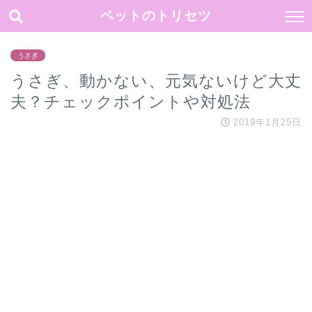
ペットのトリセツ
うさぎ
うさぎ、動かない、元気ないけど大丈
夫？チェックポイントや対処法
2019年1月25日