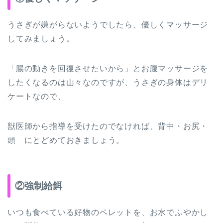
うさぎが嫌がらないようでしたら、優しくマッサージ
してみましょう。
「腸の動きを回復させたいから」とお腹マッサージを
したくなるのは山々なのですが、うさぎの身体はデリ
ケートなので、
獣医師から指導を受けたのでなければ、背中・お尻・
頭 にとどめておきましょう。
②強制給餌
いつも食べている好物のペレットを、お水でふやかし