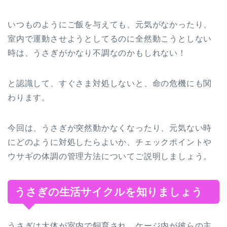
いつものようにご飯を与えても、元気がなかったり、
室内で運動させようとしてるのに全然動こうとしない
時は、うさぎがかなり不調なのかもしれない！
と認識して、すぐさま対処しないと、命の危機にも関
わります。
今回は、うさぎが突然動かなくなったり、元気ない時
にどのように対処したらよいか、チェックポイントや
ウサギの体調の管理方法についてご説明しましょう。
うさぎの生活サイクルを知りましょう
うさぎは大体が室内で飼育され、ケージ内が彼らの主