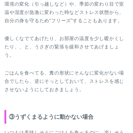
環境の変化（引っ越しなど）や、季節の変わり目で室
温や湿度が急激に変わった時などストレス状態から、
自分の身を守るため“フリーズ”することもあります。
優しくなでてあげたり、お部屋の温度を少し暖かくし
たり、、と、うさぎの緊張を緩和させてあげましょ
う。
ごはんを食べてる、糞の形状にそんなに変化がない場
合でしたら、逆にそっとしておいて、ストレスを感じ
させないようにしておきましょう。
③うずくまるように動かない場合
いつもは美味しそうにごはんを食べるのに、楽しそう