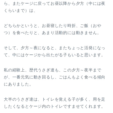
ら、またケージに戻ってお昼以降から夕方（中には夜
くらいまで）は、
どちらかというと、お昼寝したり時折、ご飯（おや
つ）を食べたりと、あまり活動的には動きません。
そして、夕方～夜になると、またちょっと活発になっ
て、中にはケージから出たがる子もいると思います。
私の経験上、歴代うさぎ達も、この夕方～夜半まで
が、一番元気に動き回るし、ごはんもよく食べる傾向
にありました。
大半のうさぎ達は、トイレを覚える子が多く、用を足
したくなるとケージ内のトイレですませてくれます。