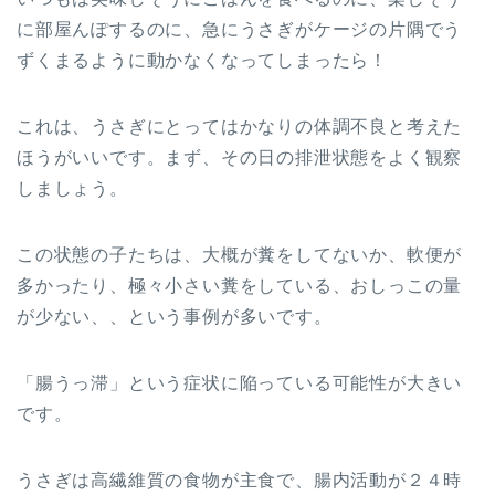
に部屋んぽするのに、急にうさぎがケージの片隅でう
ずくまるように動かなくなってしまったら！
これは、うさぎにとってはかなりの体調不良と考えた
ほうがいいです。まず、その日の排泄状態をよく観察
しましょう。
この状態の子たちは、大概が糞をしてないか、軟便が
多かったり、極々小さい糞をしている、おしっこの量
が少ない、、という事例が多いです。
「腸うっ滞」という症状に陥っている可能性が大きい
です。
うさぎは高繊維質の食物が主食で、腸内活動が２４時