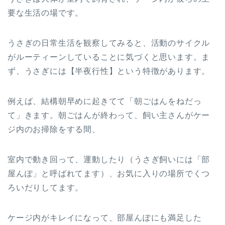
要な生活の場です。
うさぎの日常生活を観察してみると、活動のサイクル
がルーティーンしていることに気づくと思います。ま
ず、うさぎには【半夜行性】という特徴があります。
例えば、結構朝早めに起きてて「朝ごはんをねだっ
て」きます。朝ごはんが終わって、飼い主さんがケー
ジ内のお掃除をする間、
室内で動き回って、運動したり（うさぎ飼いには「部
屋んぽ」と呼ばれてます）、お気に入りの場所でくつ
ろいだりしてます。
ケージ内がキレイになって、部屋んぽにも満足した