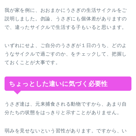
我が家を例に、おおまかにうさぎの生活サイクルをご
説明しました。勿論、うさぎにも個体差がありますの
で、違ったサイクルで生活する子もいると思います。
いずれにせよ、ご自分のうさぎが１日のうち、どのよ
うなサイクルで過ごすのか、をチェックして、把握し
ておくことが大事です。
ちょっとした違いに気づく必要性
うさぎ達は、元来捕食される動物ですから、あまり自
分たちの状態をはっきりと示すことがありません。
弱みを見せないという習性があります。ですから、い