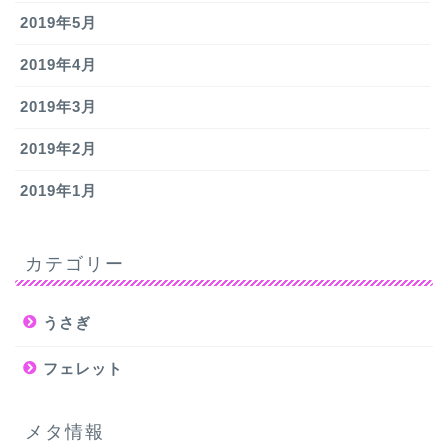
2019年5月
2019年4月
2019年3月
2019年2月
2019年1月
カテゴリー
うさぎ
フェレット
メタ情報