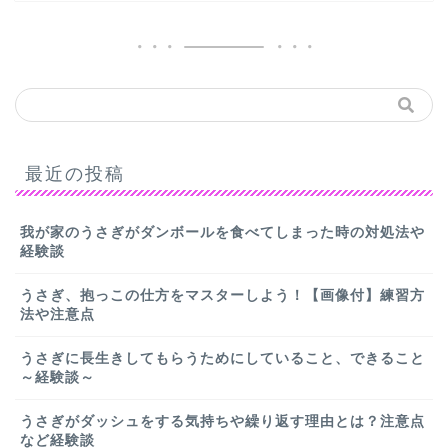
最近の投稿
我が家のうさぎがダンボールを食べてしまった時の対処法や
経験談
うさぎ、抱っこの仕方をマスターしよう！【画像付】練習方
法や注意点
うさぎに長生きしてもらうためにしていること、できること
～経験談～
うさぎがダッシュをする気持ちや繰り返す理由とは？注意点
など経験談