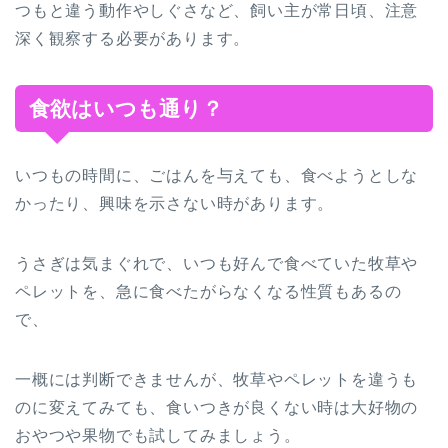
つもと違う動作やしぐさなど、飼い主が常日頃、注意
深く観察する必要があります。
食欲はいつも通り？
いつもの時間に、ごはんを与えても、食べようとしな
かったり、興味を示さない時があります。
うさぎは気まぐれで、いつも好んで食べていた牧草や
ペレットを、急に食べたがらなくなる性質もあるの
で、
一概には判断できませんが、牧草やペレットを違うも
のに変えてみても、食いつきが良くない時は大好物の
おやつや果物でも試してみましょう。