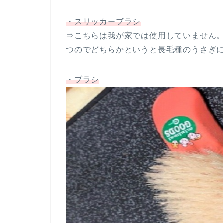
・スリッカーブラシ
⇒こちらは我が家では使用していません
つのでどちらかというと長毛種のうさぎ
・ブラシ