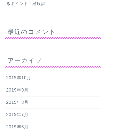
るポイント！経験談
最近のコメント
アーカイブ
2019年10月
2019年9月
2019年8月
2019年7月
2019年6月