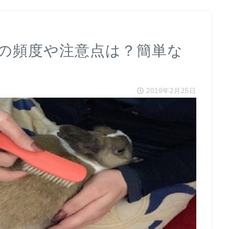
の頻度や注意点は？簡単な
2019年2月25日