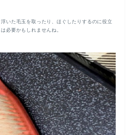
。浮いた毛玉を取ったり、ほぐしたりするのに役立
には必要かもしれませんね。