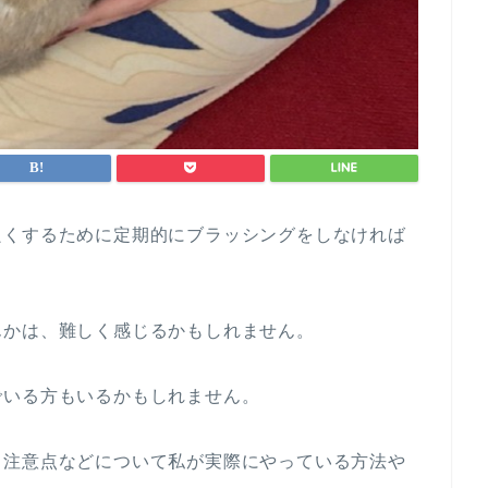
良くするために定期的にブラッシングをしなければ
んかは、難しく感じるかもしれません。
でいる方もいるかもしれません。
、注意点などについて私が実際にやっている方法や