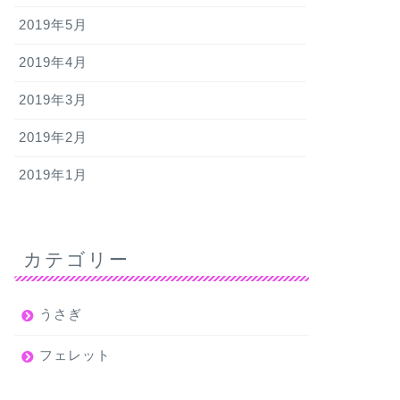
2019年5月
2019年4月
2019年3月
2019年2月
2019年1月
カテゴリー
うさぎ
フェレット