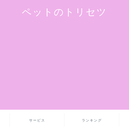
ペットのトリセツ
サービス
ランキング