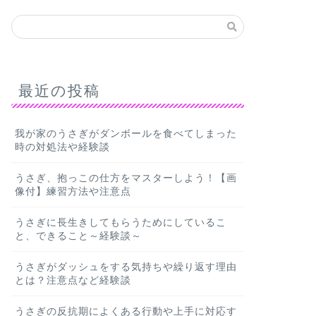
最近の投稿
我が家のうさぎがダンボールを食べてしまった
時の対処法や経験談
うさぎ、抱っこの仕方をマスターしよう！【画
像付】練習方法や注意点
うさぎに長生きしてもらうためにしているこ
と、できること～経験談～
うさぎがダッシュをする気持ちや繰り返す理由
とは？注意点など経験談
うさぎの反抗期によくある行動や上手に対応す