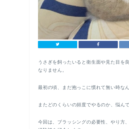
うさぎを飼ったいると衛生面や見た目を
なりません。
最初の頃、まだ抱っこに慣れて無い時な
またどのくらいの頻度でやるのか、悩ん
今回は、ブラッシングの必要性、やり方