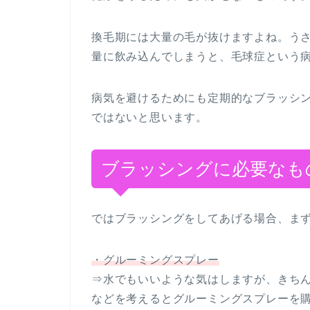
換毛期には大量の毛が抜けますよね。う
量に飲み込んでしまうと、毛球症という
病気を避けるためにも定期的なブラッシ
ではないと思います。
ブラッシングに必要なも
ではブラッシングをしてあげる場合、ま
・グルーミングスプレー
⇒水でもいいような気はしますが、きち
などを考えるとグルーミングスプレーを