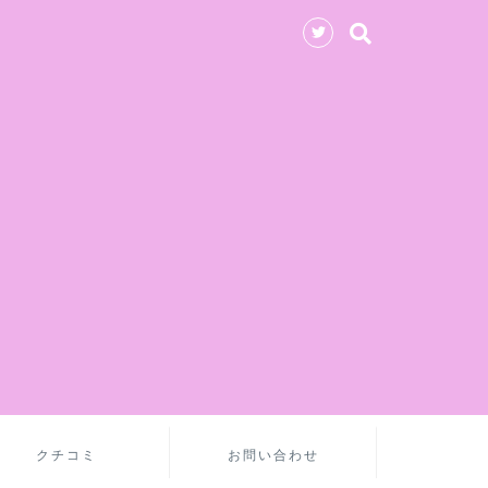
クチコミ
お問い合わせ