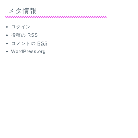
メタ情報
ログイン
投稿の
RSS
コメントの
RSS
WordPress.org