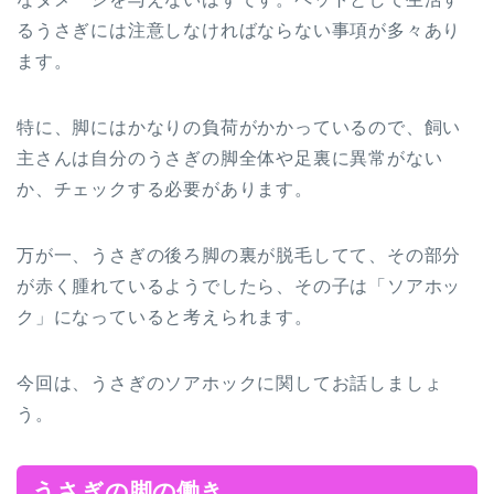
るうさぎには注意しなければならない事項が多々あり
ます。
特に、脚にはかなりの負荷がかかっているので、飼い
主さんは自分のうさぎの脚全体や足裏に異常がない
か、チェックする必要があります。
万が一、うさぎの後ろ脚の裏が脱毛してて、その部分
が赤く腫れているようでしたら、その子は「ソアホッ
ク」になっていると考えられます。
今回は、うさぎのソアホックに関してお話しましょ
う。
うさぎの脚の働き