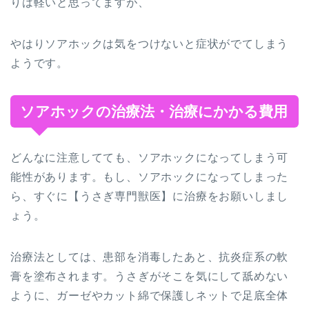
りは軽いと思ってますが、
やはりソアホックは気をつけないと症状がでてしまう
ようです。
ソアホックの治療法・治療にかかる費用
どんなに注意してても、ソアホックになってしまう可
能性があります。もし、ソアホックになってしまった
ら、すぐに【うさぎ専門獣医】に治療をお願いしまし
ょう。
治療法としては、患部を消毒したあと、抗炎症系の軟
膏を塗布されます。うさぎがそこを気にして舐めない
ように、ガーゼやカット綿で保護しネットで足底全体