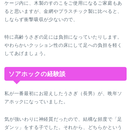
ケージ内に、木製のすのこをご使用になるご家庭もあ
ると思いますが、金網やプラスチック製に比べると、
しならず衝撃吸収が少ないので、
特に高齢うさぎの足には負担になっていたりします。
やわらかいクッション性の床にして足への負担を軽く
してあげましょう。
ソアホックの経験談
私が一番最初にお迎えしたうさぎ（長男）が、晩年ソ
アホックになっていました。
気が強いわりに神経質だったので、結構な頻度で「足
ダンッ」をする子でした。それから、どちらかという