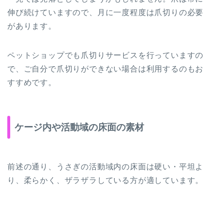
伸び続けていますので、月に一度程度は爪切りの必要
があります。
ペットショップでも爪切りサービスを行っていますの
で、ご自分で爪切りができない場合は利用するのもお
すすめです。
ケージ内や活動域の床面の素材
前述の通り、うさぎの活動域内の床面は硬い・平坦よ
り、柔らかく、ザラザラしている方が適しています。