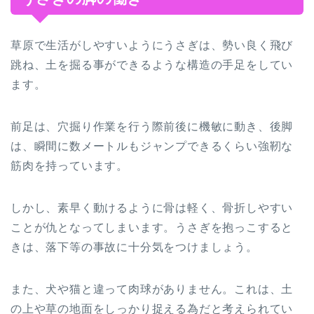
草原で生活がしやすいようにうさぎは、勢い良く飛び
跳ね、土を掘る事ができるような構造の手足をしてい
ます。
前足は、穴掘り作業を行う際前後に機敏に動き、後脚
は、瞬間に数メートルもジャンプできるくらい強靭な
筋肉を持っています。
しかし、素早く動けるように骨は軽く、骨折しやすい
ことが仇となってしまいます。うさぎを抱っこすると
きは、落下等の事故に十分気をつけましょう。
また、犬や猫と違って肉球がありません。これは、土
の上や草の地面をしっかり捉える為だと考えられてい