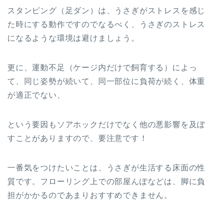
スタンピング（足ダン）は、うさぎがストレスを感じ
た時にする動作ですのでなるべく、うさぎのストレス
になるような環境は避けましょう。
更に、運動不足（ケージ内だけで飼育する）によっ
て、同じ姿勢が続いて、同一部位に負荷が続く、体重
が適正でない、
という要因もソアホックだけでなく他の悪影響を及ぼ
すことがありますので、要注意です！
一番気をつけたいことは、うさぎが生活する床面の性
質です。フローリング上での部屋んぽなどは、脚に負
担がかかるのであまりおすすめできません。