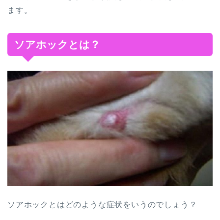
ます。
ソアホックとは？
ソアホックとはどのような症状をいうのでしょう？