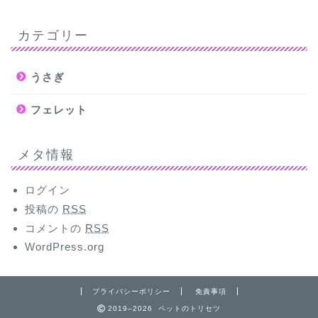
カテゴリー
うさぎ
フェレット
メタ情報
ログイン
投稿の
RSS
コメントの
RSS
WordPress.org
プライバシーポリシー
免責事項
2019–2026 ペットのトリセツ