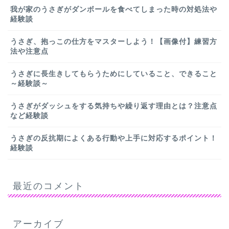
我が家のうさぎがダンボールを食べてしまった時の対処法や
経験談
うさぎ、抱っこの仕方をマスターしよう！【画像付】練習方
法や注意点
うさぎに長生きしてもらうためにしていること、できること
～経験談～
うさぎがダッシュをする気持ちや繰り返す理由とは？注意点
など経験談
うさぎの反抗期によくある行動や上手に対応するポイント！
経験談
最近のコメント
アーカイブ