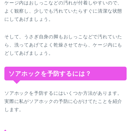
ケージ内はおしっこなどの汚れが付着しやすいので、
よく観察し、少しでも汚れていたらすぐに清潔な状態
にしてあげましょう。
そして、うさぎ自身の脚もおしっこなどで汚れていた
ら、洗ってあげてよく乾燥させてから、ケージ内にも
どしてあげましょう。
ソアホックを予防するには？
ソアホックを予防するにはいくつか方法があります。
実際に私がソアホックの予防に心がけてたことを紹介
します。