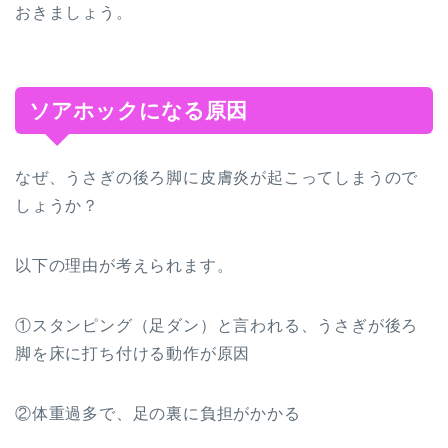
おきましょう。
ソアホックになる原因
なぜ、うさぎの後ろ脚に皮膚炎が起こってしまうので
しょうか？
以下の理由が考えられます。
①スタンピング（足ダン）と言われる、うさぎが後ろ
脚を床に打ち付ける動作が原因
②体重過多で、足の裏に負担がかかる