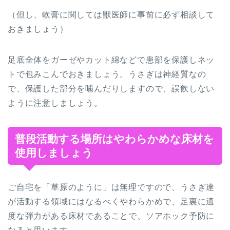
（但し、軟膏に関しては獣医師に事前に必ず相談して
おきましょう）
足底全体をガーゼやカット綿などで患部を保護しネッ
トで包みこんでおきましょう。うさぎは神経質なの
で、保護した部分を噛んだりしますので、誤飲しない
ように注意しましょう。
普段活動する場所はやわらかめな床材を
使用しましょう
ご自宅を「草原のように」は無理ですので、うさぎ達
が活動する領域にはなるべくやわらかめで、足裏に適
度な弾力がある床材であることで、ソアホック予防に