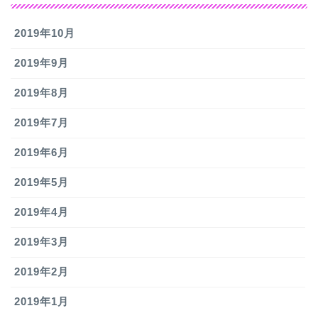
2019年10月
2019年9月
2019年8月
2019年7月
2019年6月
2019年5月
2019年4月
2019年3月
2019年2月
2019年1月