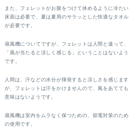
また、フェレットがお腹をつけて休めるように冷たい
床面は必要で、夏は夏用のサラッとした快適なタオル
が必要です。
扇風機についてですが、フェレットは人間と違って、
「風が当たると涼しく感じる」ということはないよう
です。
人間は、汗などの水分が揮発すると涼しさを感じます
が、フェレットは汗をかけませんので、風をあてても
意味はないようです。
扇風機は室内をムラなく保つための、節電対策のため
の使用です。