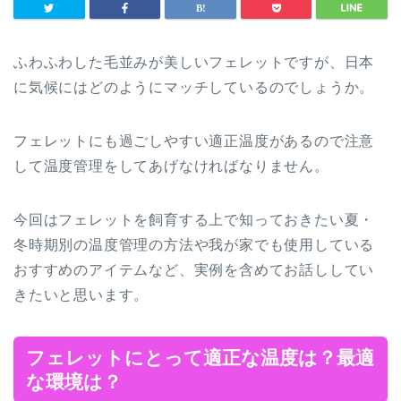
ふわふわした毛並みが美しいフェレットですが、日本
に気候にはどのようにマッチしているのでしょうか。
フェレットにも過ごしやすい適正温度があるので注意
して温度管理をしてあげなければなりません。
今回はフェレットを飼育する上で知っておきたい夏・
冬時期別の温度管理の方法や我が家でも使用している
おすすめのアイテムなど、実例を含めてお話ししてい
きたいと思います。
フェレットにとって適正な温度は？最適
な環境は？