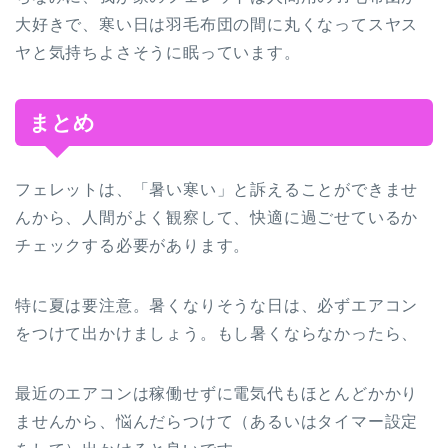
大好きで、寒い日は羽毛布団の間に丸くなってスヤス
ヤと気持ちよさそうに眠っています。
まとめ
フェレットは、「暑い寒い」と訴えることができませ
んから、人間がよく観察して、快適に過ごせているか
チェックする必要があります。
特に夏は要注意。暑くなりそうな日は、必ずエアコン
をつけて出かけましょう。もし暑くならなかったら、
最近のエアコンは稼働せずに電気代もほとんどかかり
ませんから、悩んだらつけて（あるいはタイマー設定