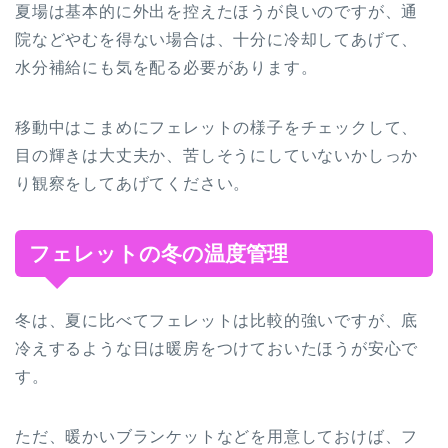
夏場は基本的に外出を控えたほうが良いのですが、通
院などやむを得ない場合は、十分に冷却してあげて、
水分補給にも気を配る必要があります。
移動中はこまめにフェレットの様子をチェックして、
目の輝きは大丈夫か、苦しそうにしていないかしっか
り観察をしてあげてください。
フェレットの冬の温度管理
冬は、夏に比べてフェレットは比較的強いですが、底
冷えするような日は暖房をつけておいたほうが安心で
す。
ただ、暖かいブランケットなどを用意しておけば、フ