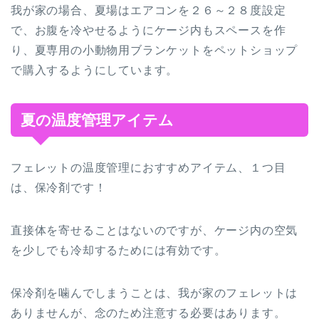
我が家の場合、夏場はエアコンを２６～２８度設定
で、お腹を冷やせるようにケージ内もスペースを作
り、夏専用の小動物用ブランケットをペットショップ
で購入するようにしています。
夏の温度管理アイテム
フェレットの温度管理におすすめアイテム、１つ目
は、保冷剤です！
直接体を寄せることはないのですが、ケージ内の空気
を少しでも冷却するためには有効です。
保冷剤を噛んでしまうことは、我が家のフェレットは
ありませんが、念のため注意する必要はあります。