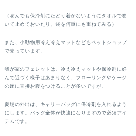
（噛んでも保冷剤にたどり着かないようにタオルで巻
いて止めておいたり、袋を何重にも重ねてみる）
また、小動物用冷え冷えマットなどもペットショップ
で売っています。
我が家のフェレットは、冷え冷えマットや保冷剤に好
んで近づく様子はあまりなく、フローリングやケージ
の床に直接お腹をつけることが多いですが、
夏場の外出は、キャリーバッグに保冷剤を入れるよう
にします。バッグ全体が快適になりますので必須アイ
テムです。