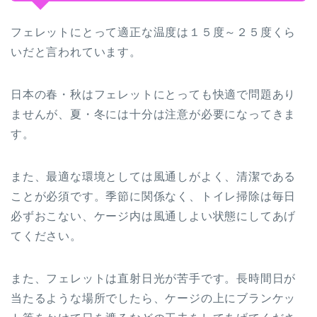
フェレットにとって適正な温度は１５度～２５度くら
いだと言われています。
日本の春・秋はフェレットにとっても快適で問題あり
ませんが、夏・冬には十分は注意が必要になってきま
す。
また、最適な環境としては風通しがよく、清潔である
ことが必須です。季節に関係なく、トイレ掃除は毎日
必ずおこない、ケージ内は風通しよい状態にしてあげ
てください。
また、フェレットは直射日光が苦手です。長時間日が
当たるような場所でしたら、ケージの上にブランケッ