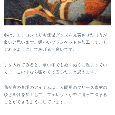
冬は、エアコンよりも保温グッズを充実させたほうが
良いと思います。暖かいブランケットを加工して、も
ぐれるようにしてあげると良いです。
手を入れてみると、寒い冬でもぬくぬくに温まってい
て、「この中なら暖かくて安心だ」と思えます。
我が家の冬場のアイテムは、人間用のフリース素材の
ひざ掛けを加工して、フェレットが中に潜って温まる
ことができるようにしています。