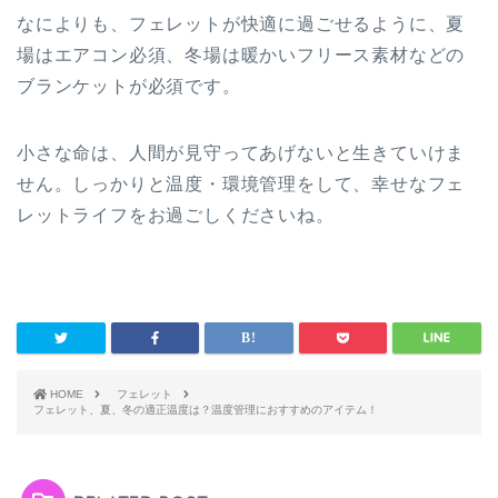
なによりも、フェレットが快適に過ごせるように、夏
場はエアコン必須、冬場は暖かいフリース素材などの
ブランケットが必須です。
小さな命は、人間が見守ってあげないと生きていけま
せん。しっかりと温度・環境管理をして、幸せなフェ
レットライフをお過ごしくださいね。
HOME
フェレット
フェレット、夏、冬の適正温度は？温度管理におすすめのアイテム！