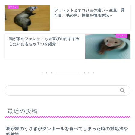
フェレットとオコジョの違い～生息、見
た目、毛の色、性格を徹底解説～
我が家のフェレットも大喜びのおすすめ
したいおもちゃ７つを紹介！
最近の投稿
我が家のうさぎがダンボールを食べてしまった時の対処法や
経験談