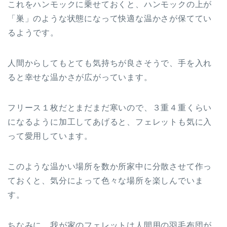
これをハンモックに乗せておくと、ハンモックの上が
「巣」のような状態になって快適な温かさが保ててい
るようです。
人間からしてもとても気持ちが良さそうで、手を入れ
ると幸せな温かさが広がっています。
フリース１枚だとまだまだ寒いので、３重４重くらい
になるように加工してあげると、フェレットも気に入
って愛用しています。
このような温かい場所を数か所家中に分散させて作っ
ておくと、気分によって色々な場所を楽しんでいま
す。
ちなみに、我が家のフェレットは人間用の羽毛布団が