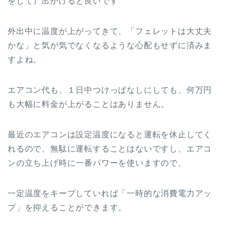
をして）出かけると良いです
外出中に温度が上がってきて、「フェレットは大丈夫
かな」と気が気でなくなるような心配もせずに済みま
すよね。
エアコン代も、１日中つけっぱなしにしても、何万円
も大幅に料金が上がることはありません。
最近のエアコンは設定温度になると運転を休止してく
れるので、無駄に運転することはないですし、エアコ
ンの立ち上げ時に一番パワーを使いますので、
一定温度をキープしていれば「一時的な消費電力アッ
プ」を抑えることができます。