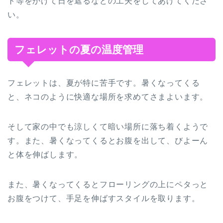
ト等をかけて日を遮るなどの工夫をしてあげてくださ
い。
フェレットの夏の温度管理
フェレットは、夏が特に苦手です。暑くなってくる
と、ネコのように快適な場所を求めてさまよいます。
そして家の中でも涼しくて暗い場所に落ち着くようで
す。また、暑くなってくるとお腹を出して、びよーん
と体を伸ばします。
また、暑くなってくるとフローリングの上にペタっと
お腹をつけて、手足を伸ばすスタイルを取ります。