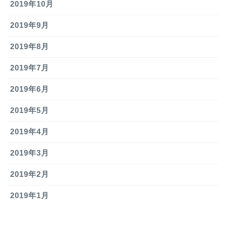
2019年10月
2019年9月
2019年8月
2019年7月
2019年6月
2019年5月
2019年4月
2019年3月
2019年2月
2019年1月