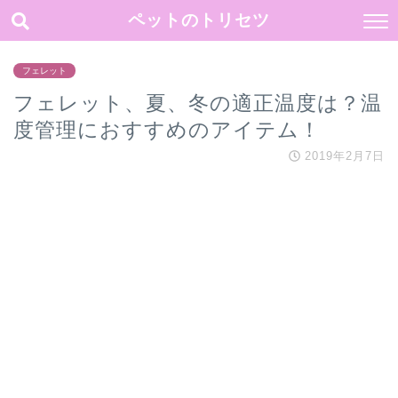
ペットのトリセツ
フェレット
フェレット、夏、冬の適正温度は？温
度管理におすすめのアイテム！
2019年2月7日