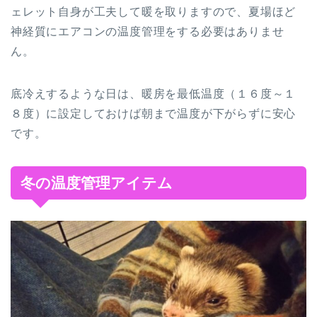
ェレット自身が工夫して暖を取りますので、夏場ほど
神経質にエアコンの温度管理をする必要はありませ
ん。
底冷えするような日は、暖房を最低温度（１６度～１
８度）に設定しておけば朝まで温度が下がらずに安心
です。
冬の温度管理アイテム