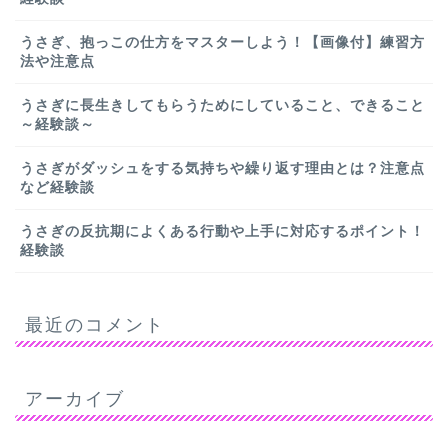
うさぎ、抱っこの仕方をマスターしよう！【画像付】練習方
法や注意点
うさぎに長生きしてもらうためにしていること、できること
～経験談～
うさぎがダッシュをする気持ちや繰り返す理由とは？注意点
など経験談
うさぎの反抗期によくある行動や上手に対応するポイント！
経験談
最近のコメント
アーカイブ