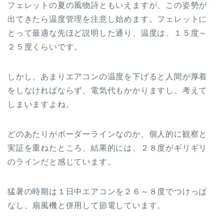
フェレットの夏の風物詩ともいえますが、この姿勢が
出てきたら温度管理を注意し始めます。フェレットに
とって最適な先ほど説明した通り、温度は、１５度～
２５度くらいです。
しかし、あまりエアコンの温度を下げると人間が厚着
をしなければならず、電気代もかかりますし、考えて
しまいますよね。
どのあたりがボーダーラインなのか、個人的に観察と
実証を重ねたところ、結果的には、２８度がギリギリ
のラインだと感じています。
猛暑の時期は１日中エアコンを２６～８度でつけっぱ
なし、扇風機と併用して節電しています。